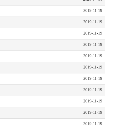
2019-11-19
2019-11-19
2019-11-19
2019-11-19
2019-11-19
2019-11-19
2019-11-19
2019-11-19
2019-11-19
2019-11-19
2019-11-19