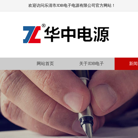
欢迎访问乐清市JDB电子电源有限公司官方网站！
网站首页
关于JDB电子
新闻