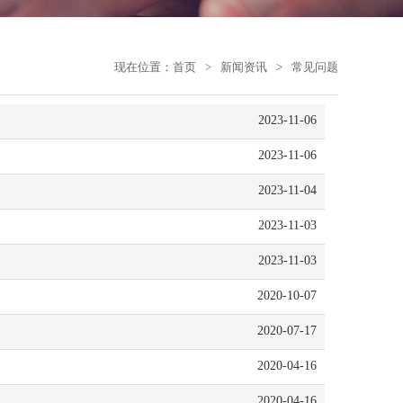
现在位置：
首页
>
新闻资讯
>
常见问题
2023-11-06
2023-11-06
2023-11-04
2023-11-03
2023-11-03
2020-10-07
2020-07-17
2020-04-16
2020-04-16