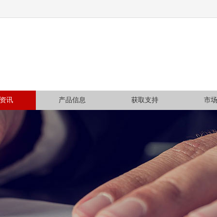
资讯
产品信息
获取支持
市