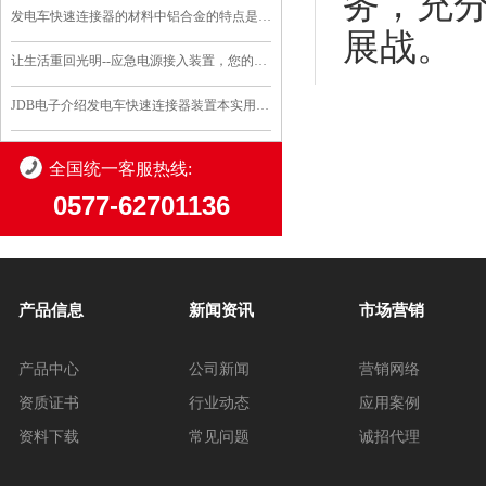
务，充
发电车快速连接器的材料中铝合金的特点是什么
展战。
让生活重回光明--应急电源接入装置，您的安全守护..
JDB电子介绍发电车快速连接器装置本实用新型的优点和利..
全国统一客服热线:
0577-62701136
产品信息
新闻资讯
市场营销
产品中心
公司新闻
营销网络
资质证书
行业动态
应用案例
资料下载
常见问题
诚招代理