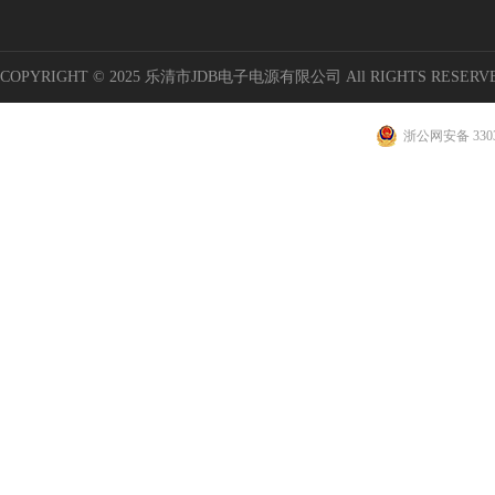
COPYRIGHT © 2025 乐清市JDB电子电源有限公司 All RIGHTS RESERV
浙公网安备 3303