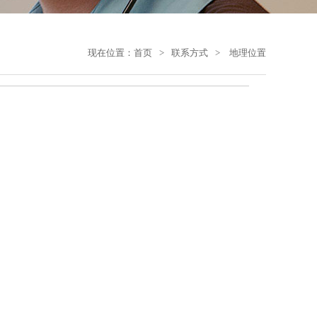
现在位置：
首页
>
联系方式
>
地理位置