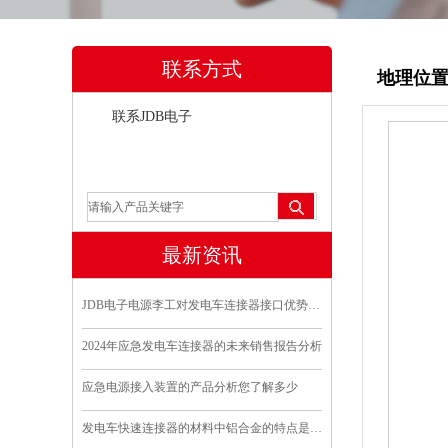
联系方式
地理位
联系JDB电子
地理位置
最新资讯
JDB电子电源李工对发电车连接器接口优势分析
2024年应急发电车连接器的未来销售报告分析
应急电源接入装置的产品分析您了解多少
发电车快速连接器的材料中铝合金的特点是什么