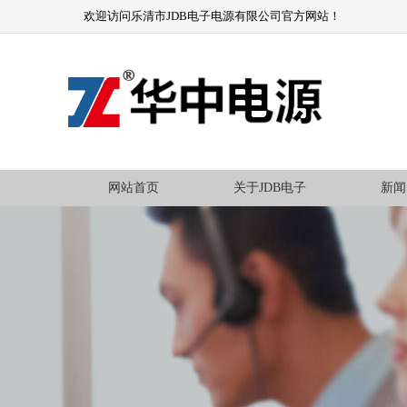
欢迎访问乐清市JDB电子电源有限公司官方网站！
网站首页
关于JDB电子
新闻