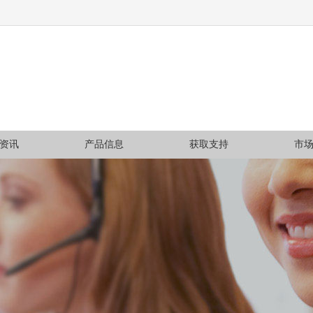
资讯
产品信息
获取支持
市