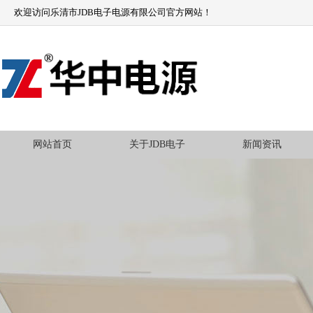
欢迎访问乐清市JDB电子电源有限公司官方网站！
网站首页
关于JDB电子
新闻资讯