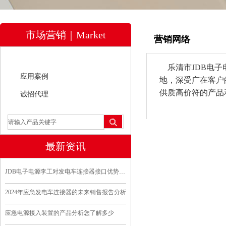
市场营销｜Market
营销网络
营销网络
乐清市JDB电子
应用案例
地，深受广在客户
供质高价符的产品
诚招代理
最新资讯
JDB电子电源李工对发电车连接器接口优势分析
2024年应急发电车连接器的未来销售报告分析
应急电源接入装置的产品分析您了解多少