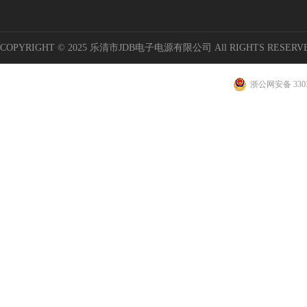
COPYRIGHT © 2025 乐清市JDB电子电源有限公司 All RIGHTS RESERV
浙公网安备 3303