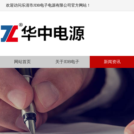
欢迎访问乐清市JDB电子电源有限公司官方网站！
网站首页
关于JDB电子
新闻资讯