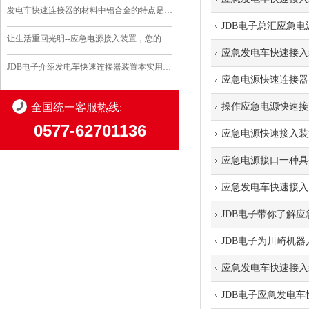
发电车快速连接器的材料中铝合金的特点是什么
JDB电子总汇应急
让生活重回光明--应急电源接入装置，您的安全守护..
应急发电车快速接入
JDB电子介绍发电车快速连接器装置本实用新型的优点和利..
应急电源快速连接器
全国统一客服热线:
操作应急电源快速接
0577-62701136
应急电源快速接入装
应急电源接口一种具
应急发电车快速接入
JDB电子带你了解
JDB电子为川崎机
应急发电车快速接入
JDB电子应急发电