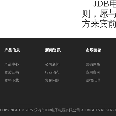
JDB
则，愿
方来宾前
产品信息
新闻资讯
市场营销
产品中心
公司新闻
营销网络
资质证书
行业动态
应用案例
资料下载
常见问题
诚招代理
COPYRIGHT © 2025 乐清市JDB电子电源有限公司 All RIGHTS RESERV