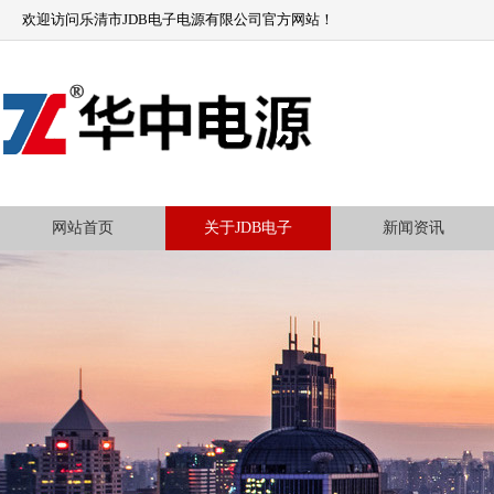
欢迎访问乐清市JDB电子电源有限公司官方网站！
网站首页
关于JDB电子
新闻资讯