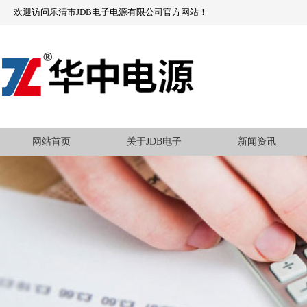
欢迎访问乐清市JDB电子电源有限公司官方网站！
网站首页
关于JDB电子
新闻资讯