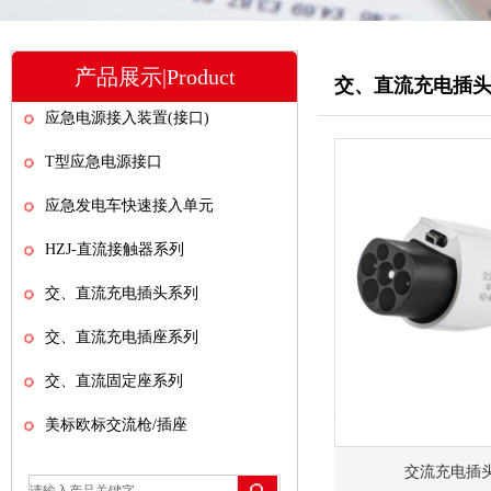
产品展示|Product
交、直流充电插
应急电源接入装置(接口)
T型应急电源接口
应急发电车快速接入单元
HZJ-直流接触器系列
交、直流充电插头系列
交、直流充电插座系列
交、直流固定座系列
美标欧标交流枪/插座
交流充电插