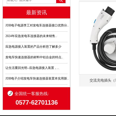
最新资讯
JDB电子电源李工对发电车连接器接口优势分..
2024年应急发电车连接器的未来销售..
应急电源接入装置的产品分析您了解多少
发电车快速连接器的材料中铝合金的特点..
让生活重回光明--应急电源接入装置，..
JDB电子介绍发电车快速连接器装置本实用新..
交流充电插头（
全国统一客服热线:
0577-62701136