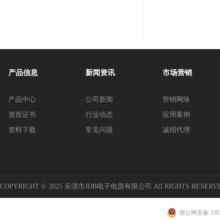
产品信息
新闻资讯
市场营销
产品中心
公司新闻
营销网络
资质证书
行业动态
应用案例
资料下载
常见问题
诚招代理
COPYRIGHT © 2025 乐清市JDB电子电源有限公司 All RIGHTS RESERV
浙公网安备 3303