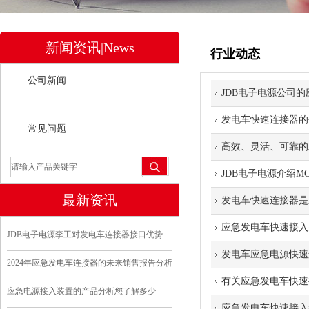
新闻资讯|News
行业动态
公司新闻
JDB电子电源公司
行业动态
发电车快速连接器的
常见问题
高效、灵活、可靠的
JDB电子电源介绍
最新资讯
发电车快速连接器是
应急发电车快速接入
JDB电子电源李工对发电车连接器接口优势分析
发电车应急电源快速
2024年应急发电车连接器的未来销售报告分析
有关应急发电车快速
应急电源接入装置的产品分析您了解多少
应急发电车快速接入