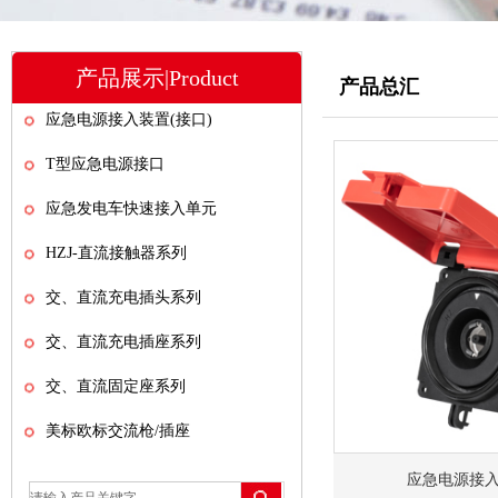
产品展示|Product
产品总汇
应急电源接入装置(接口)
T型应急电源接口
应急发电车快速接入单元
HZJ-直流接触器系列
交、直流充电插头系列
交、直流充电插座系列
交、直流固定座系列
美标欧标交流枪/插座
应急电源接入