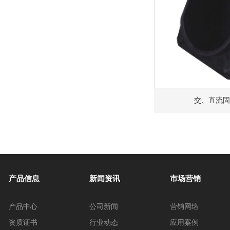
交、直流固
产品信息
新闻资讯
市场营销
产品中心
公司新闻
营销网络
资质证书
行业动态
应用案例