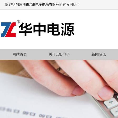
欢迎访问乐清市JDB电子电源有限公司官方网站！
网站首页
关于JDB电子
新闻资讯